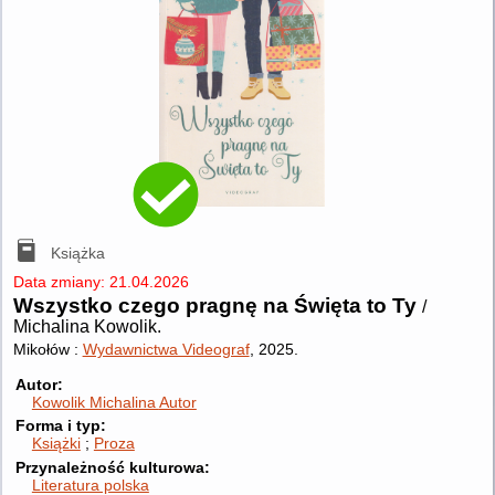
Książka
Data zmiany: 21.04.2026
Wszystko czego pragnę na Święta to Ty
/
Michalina Kowolik.
Mikołów :
Wydawnictwa Videograf
, 2025.
Autor
Kowolik Michalina
Autor
Forma i typ
Książki
Proza
Przynależność kulturowa
Literatura polska