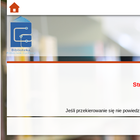
St
Jeśli przekierowanie się nie powiedz