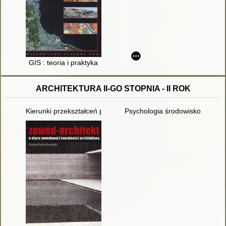
GIS : teoria i praktyka
ARCHITEKTURA II-GO STOPNIA - II ROK
Kierunki przekształceń przestrzeni przemysłu
Psychologia środowiskowa