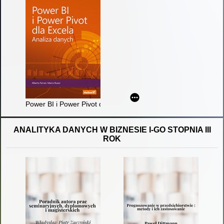
Power BI i Power Pivot dla Excela : analiza danych
ANALITYKA DANYCH W BIZNESIE I-GO STOPNIA III
ROK