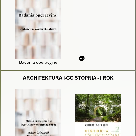
Badania operacyjne
ARCHITEKTURA I-GO STOPNIA - I ROK